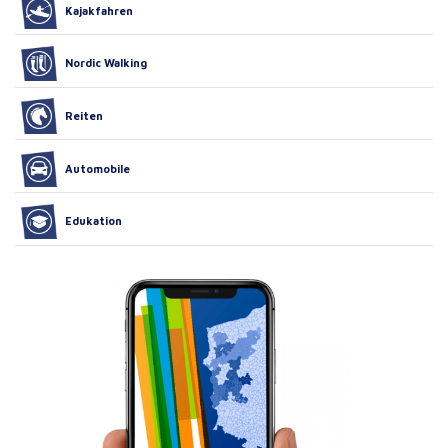
Kajakfahren
Nordic Walking
Reiten
Automobile
Edukation