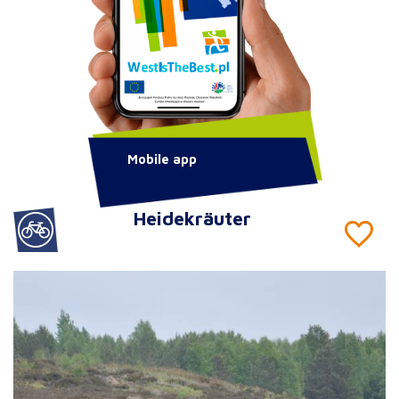
Mobile app
Heidekräuter