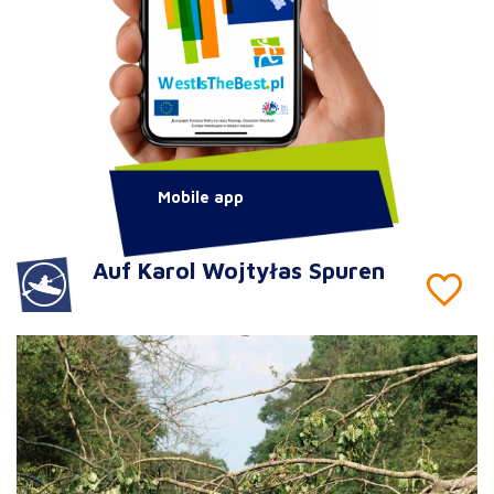
Mobile app
Auf Karol Wojtyłas Spuren