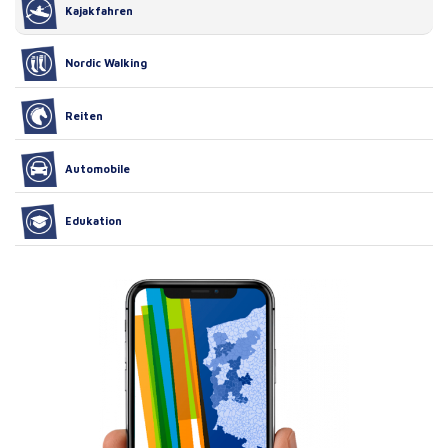
Kajakfahren
Nordic Walking
Reiten
Automobile
Edukation