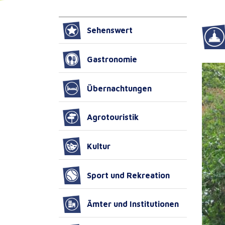
Sehenswert
Gastronomie
Übernachtungen
Agrotouristik
Kultur
Sport und Rekreation
Ämter und Institutionen