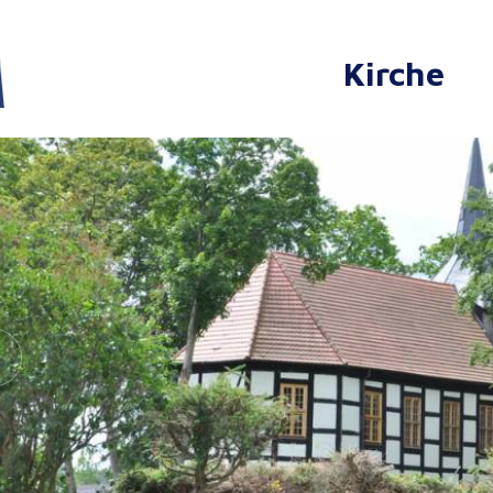
Kirche