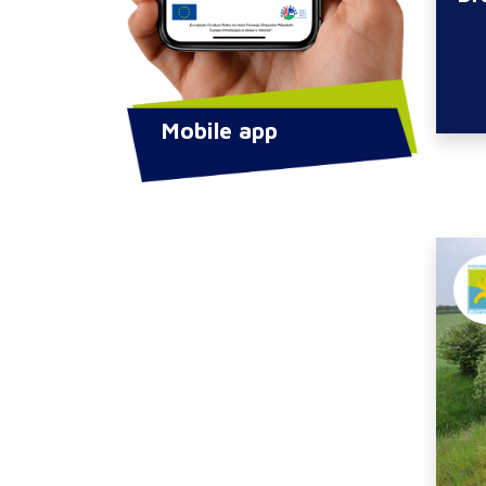
Mobile app