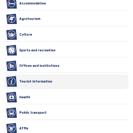
Accommodation
Agrotourism
Culture
Sports and recreation
Offices and institutions
Tourist Information
Health
Public transport
ATMs