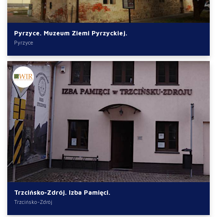
Pyrzyce. Muzeum Ziemi Pyrzyckiej.
Pyrzyce
Trzcińsko-Zdrój. Izba Pamięci.
Trzcińsko-Zdrój