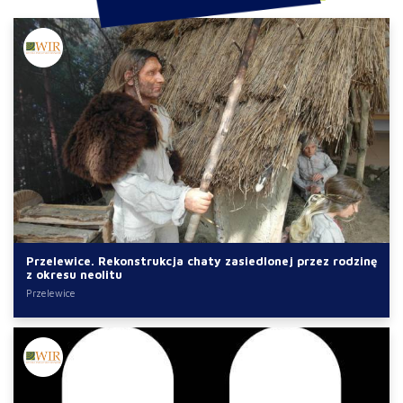
Przelewice. Rekonstrukcja chaty zasiedlonej przez rodzinę
z okresu neolitu
Przelewice