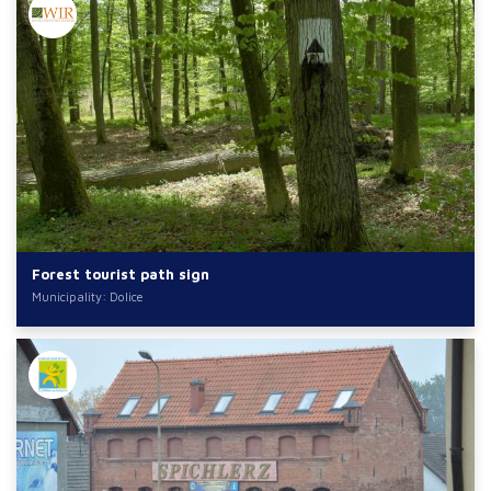
Forest tourist path sign
Municipality: Dolice