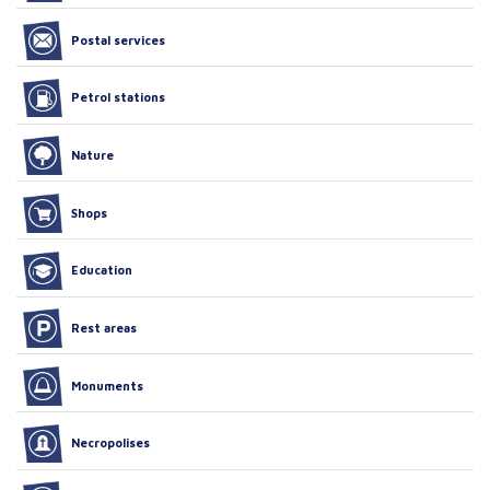
Postal services
Petrol stations
Nature
Shops
Education
Rest areas
Monuments
Necropolises