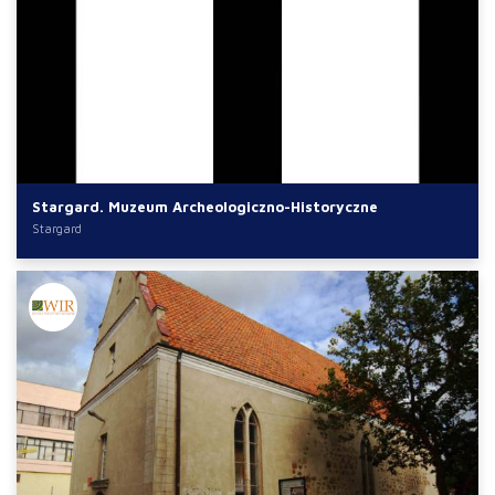
Stargard. Muzeum Archeologiczno-Historyczne
Stargard