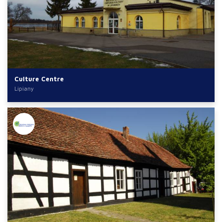
Culture Centre
Lipiany