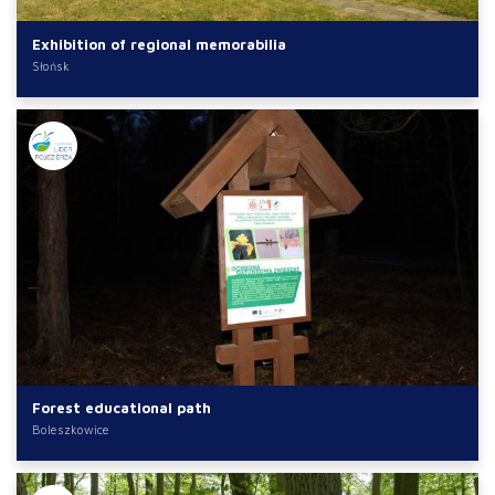
Exhibition of regional memorabilia
Słońsk
Forest educational path
Boleszkowice