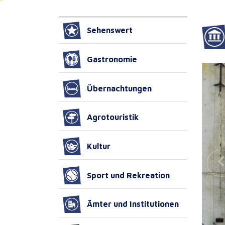
Sehenswert
Gastronomie
Übernachtungen
Agrotouristik
Kultur
Sport und Rekreation
Ämter und Institutionen