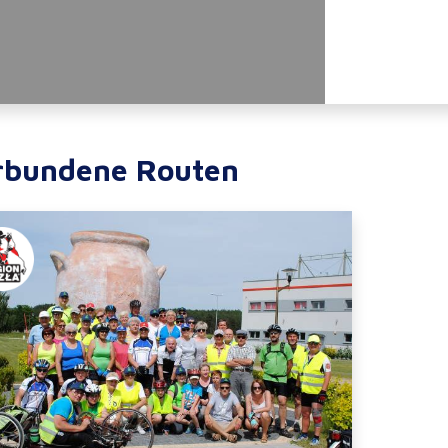
rbundene Routen