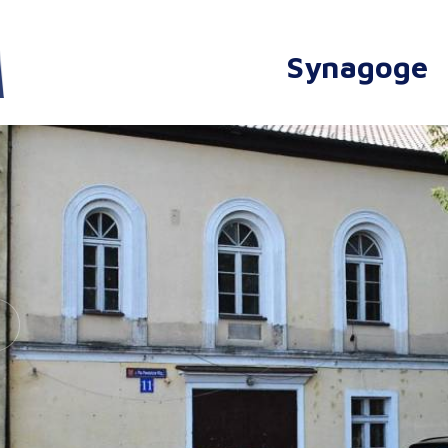
Synagoge