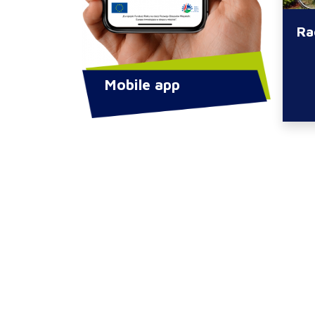
Ra
Mobile app