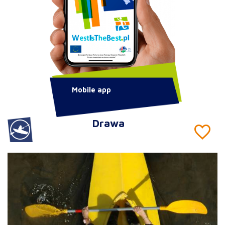
Mobile app
Drawa