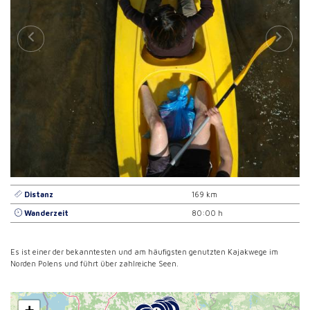
Distanz
169 km
Wanderzeit
80:00 h
Es ist einer der bekanntesten und am häufigsten genutzten Kajakwege im
Norden Polens und führt über zahlreiche Seen.