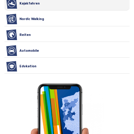
Kajakfahren
Nordic Walking
Reiten
Automobile
Edukation