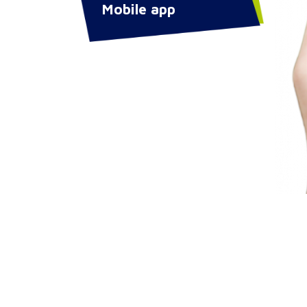
Mobile app