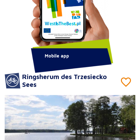
Mobile app
Ringsherum des Trzesiecko
Sees