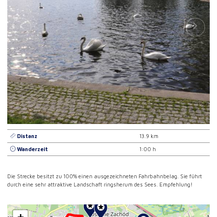
Distanz
13.9 km
Wanderzeit
1:00 h
Die Strecke besitzt zu 100% einen ausgezeichneten Fahrbahnbelag. Sie führt
durch eine sehr attraktive Landschaft ringsherum des Sees. Empfehlung!