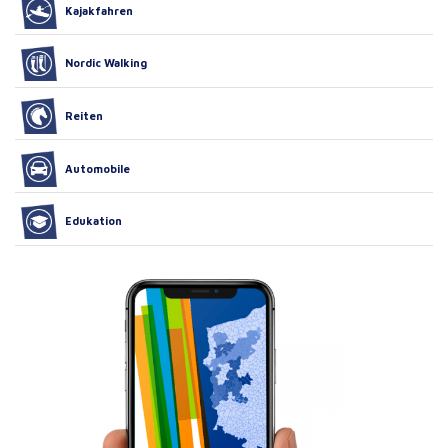
Kajakfahren
Nordic Walking
Reiten
Automobile
Edukation