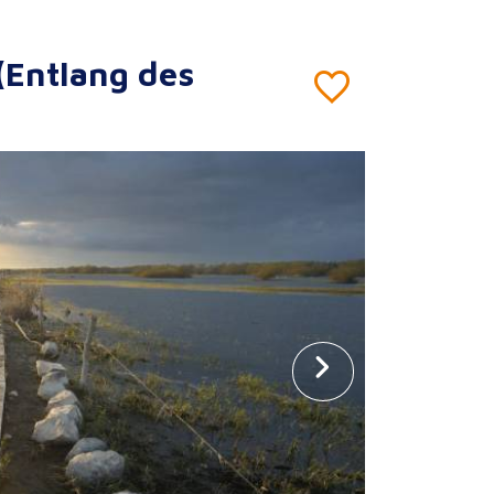
(Entlang des