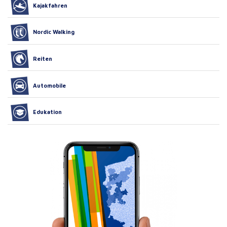
Kajakfahren
Nordic Walking
Reiten
Automobile
Edukation