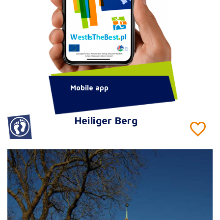
Mobile app
Heiliger Berg