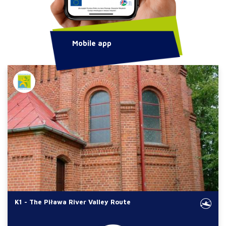
Mobile app
K1 - The Piława River Valley Route