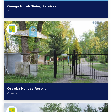
Omega Hotel-Dining Services
Złocieniec
Orawka Holiday Resort
Orawka