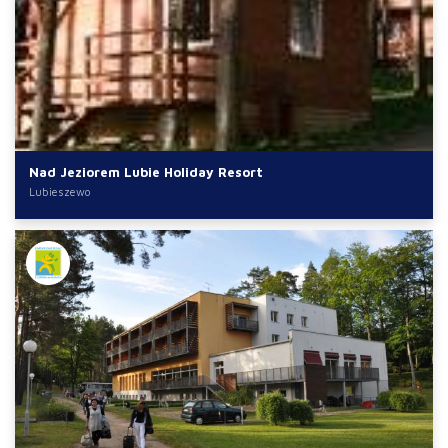
Nad Jeziorem Lubie Holiday Resort
Lubieszewo