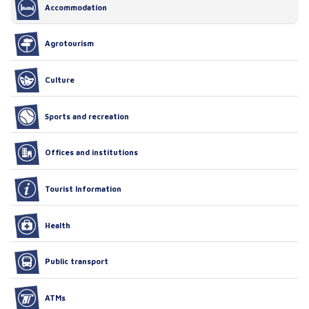
Accommodation
Agrotourism
Culture
Sports and recreation
Offices and institutions
Tourist Information
Health
Public transport
ATMs