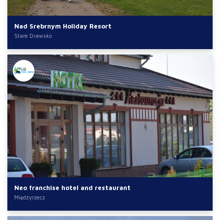
Nad Srebrnym Holiday Resort
Stare Drawsko
Neo franchise hotel and restaurant
Międzyrzecz