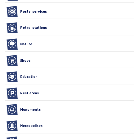
Postal services
Petrol stations
Nature
Shops
Education
Rest areas
Monuments
Necropolises