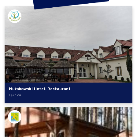
Mużakowski Hotel. Restaurant
Łęknica