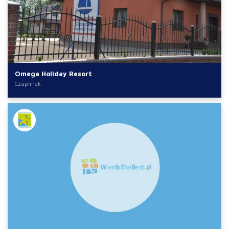
Omega Holiday Resort
Czaplinek