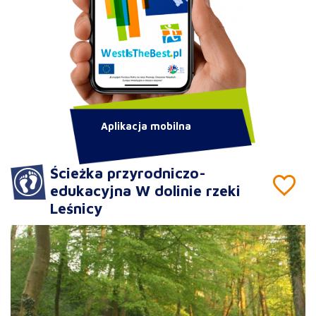
Aplikacja mobilna
Ścieżka przyrodniczo-
edukacyjna W dolinie rzeki
Leśnicy