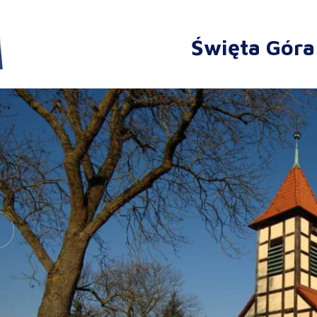
Święta Góra