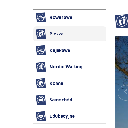
Rowerowa
Piesza
Kajakowe
Nordic Walking
Konna
Samochód
Edukacyjna