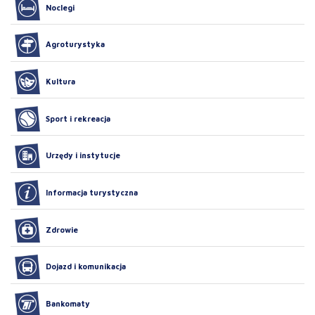
Noclegi
Agroturystyka
Kultura
Sport i rekreacja
Urzędy i instytucje
Informacja turystyczna
Zdrowie
Dojazd i komunikacja
Bankomaty