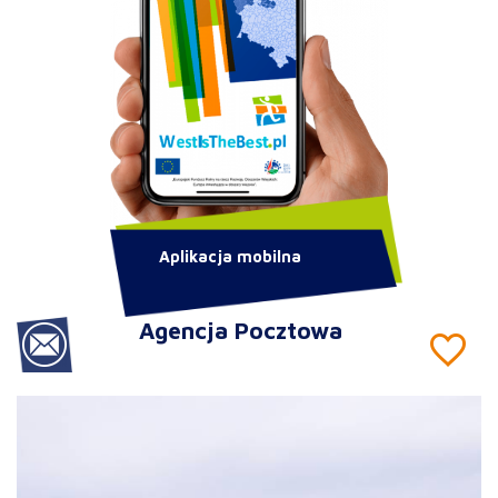
Aplikacja mobilna
Agencja Pocztowa