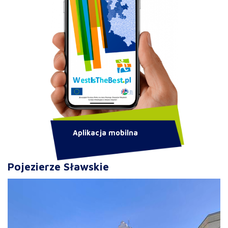
Aplikacja mobilna
Pojezierze Sławskie