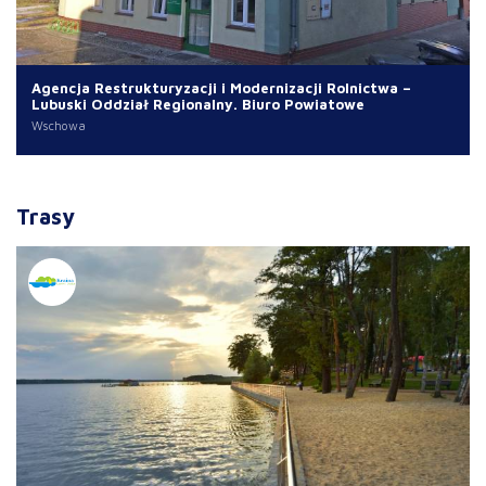
Agencja Restrukturyzacji i Modernizacji Rolnictwa –
Lubuski Oddział Regionalny. Biuro Powiatowe
Wschowa
Trasy