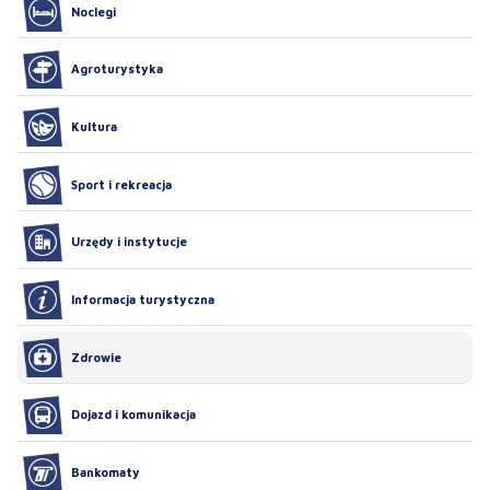
Noclegi
Agroturystyka
Kultura
Sport i rekreacja
Urzędy i instytucje
Informacja turystyczna
Zdrowie
Dojazd i komunikacja
Bankomaty