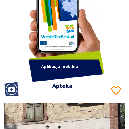
Aplikacja mobilna
Apteka