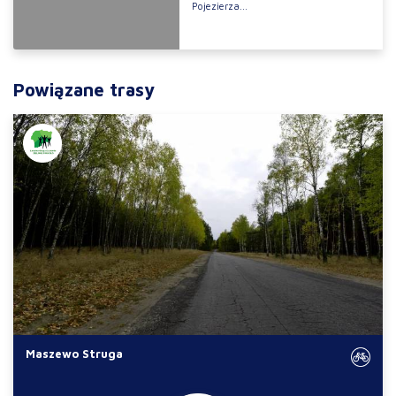
Pojezierza...
Powiązane trasy
Maszewo Struga