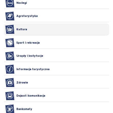
Noclegi
Agroturystyka
Kultura
Sport i rekreacja
Urzędy i instytucje
Informacja turystyczna
Zdrowie
Dojazd i komunikacja
Bankomaty