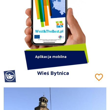
Aplikacja mobilna
Wieś Bytnica