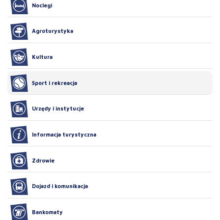
Noclegi
Agroturystyka
Kultura
Sport i rekreacja
Urzędy i instytucje
Informacja turystyczna
Zdrowie
Dojazd i komunikacja
Bankomaty