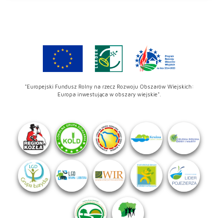
"Europejski Fundusz Rolny na rzecz Rozwoju Obszarów Wiejskich:
Europa inwestująca w obszary wiejskie".