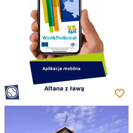
Aplikacja mobilna
Altana z ławą