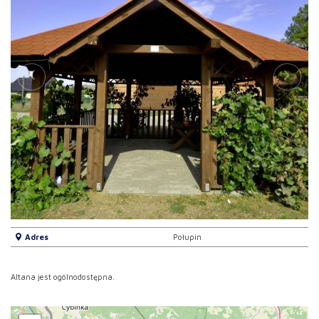
Adres
Połupin
Altana jest ogólnodostępna.