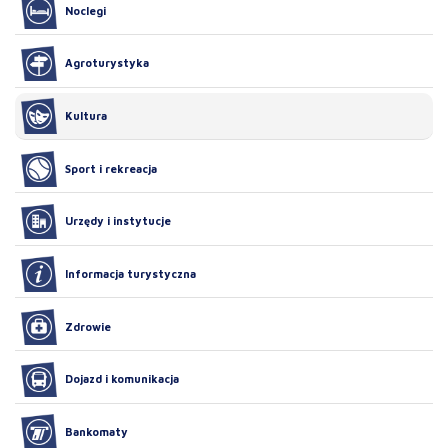
Noclegi
Agroturystyka
Kultura
Sport i rekreacja
Urzędy i instytucje
Informacja turystyczna
Zdrowie
Dojazd i komunikacja
Bankomaty