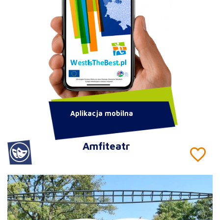
Aplikacja mobilna
Amfiteatr