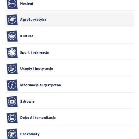
Noclegi
Agroturystyka
Kultura
Sport i rekreacja
Urzędy i instytucje
Informacja turystyczna
Zdrowie
Dojazd i komunikacja
Bankomaty