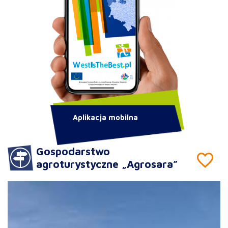
Aplikacja mobilna
Gospodarstwo
agroturystyczne „Agrosara”