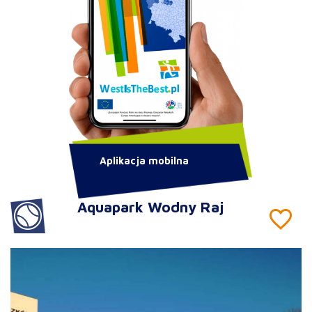
Aplikacja mobilna
Aquapark Wodny Raj