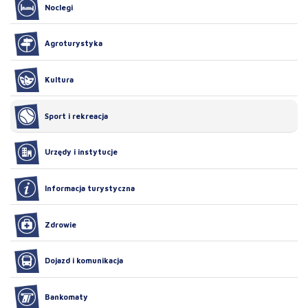
Noclegi
Agroturystyka
Kultura
Sport i rekreacja
Urzędy i instytucje
Informacja turystyczna
Zdrowie
Dojazd i komunikacja
Bankomaty