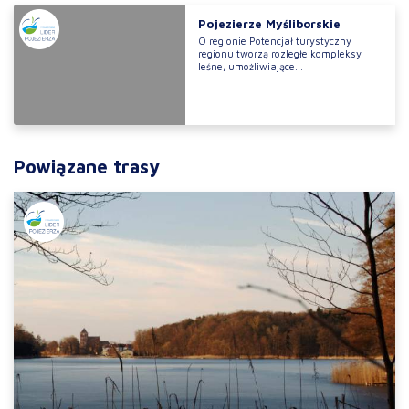
Pojezierze Myśliborskie
O regionie Potencjał turystyczny
regionu tworzą rozległe kompleksy
leśne, umożliwiające...
Powiązane trasy