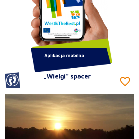
Aplikacja mobilna
„Wielgi” spacer