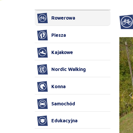
Rowerowa
Piesza
Kajakowe
Nordic Walking
Konna
Samochód
Edukacyjna