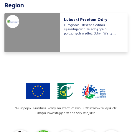
Region
Lubuski Przełom Odry
O regionie Obszar siedmiu
sąsiadujących ze sobą gmin,
położonych wzdłuż Odry i Warty,...
"Europejski Fundusz Rolny na rzecz Rozwoju Obszarów Wiejskich:
Europa inwestująca w obszary wiejskie".