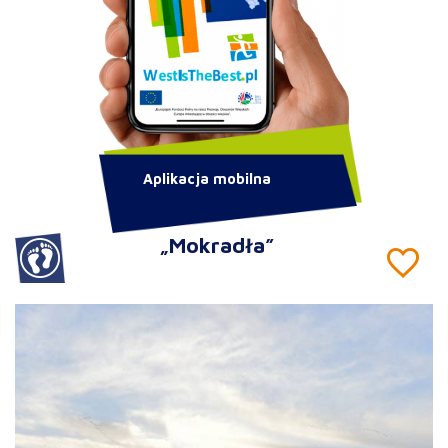
Aplikacja mobilna
„Mokradła”