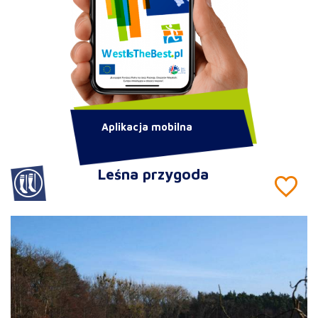
Aplikacja mobilna
Leśna przygoda