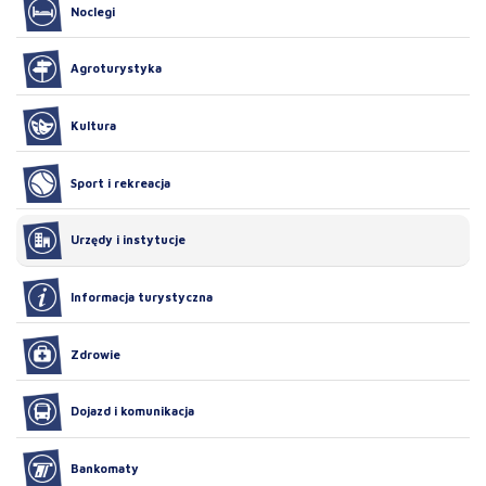
Noclegi
Agroturystyka
Kultura
Sport i rekreacja
Urzędy i instytucje
Informacja turystyczna
Zdrowie
Dojazd i komunikacja
Bankomaty