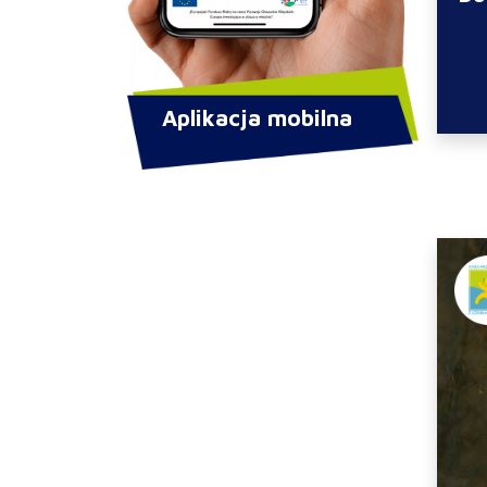
Aplikacja mobilna