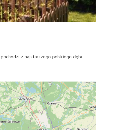
o pochodzi z najstarszego polskiego dębu