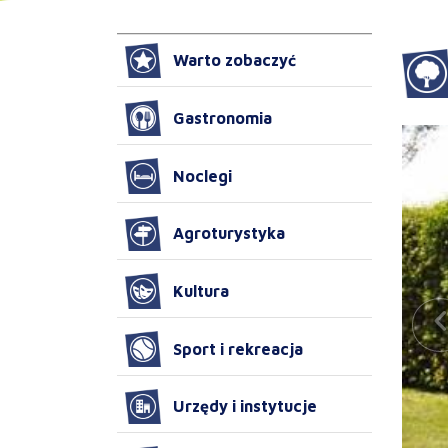
Warto zobaczyć
Gastronomia
Noclegi
Agroturystyka
Kultura
Sport i rekreacja
Urzędy i instytucje