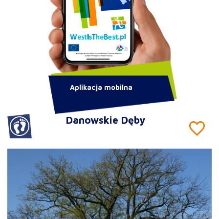
Aplikacja mobilna
Danowskie Dęby