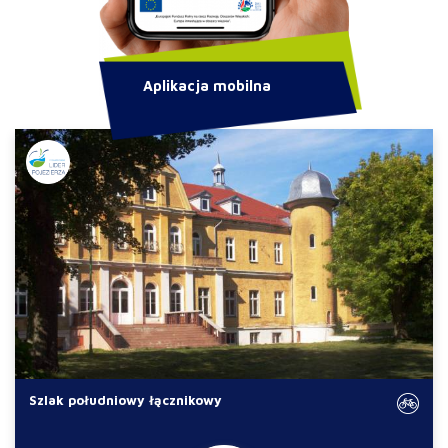
Aplikacja mobilna
Szlak południowy łącznikowy