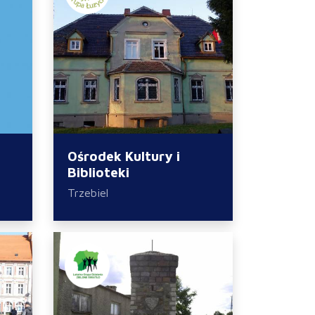
Ośrodek Kultury i
Biblioteki
Trzebiel