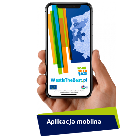
Aplikacja mobilna