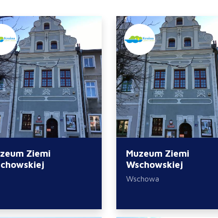
zeum Ziemi
Muzeum Ziemi
chowskiej
Wschowskiej
Wschowa