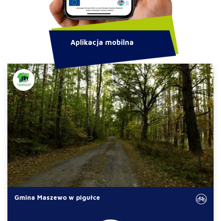
Aplikacja mobilna
Gmina Maszewo w pigułce