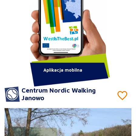
Aplikacja mobilna
Centrum Nordic Walking
Janowo