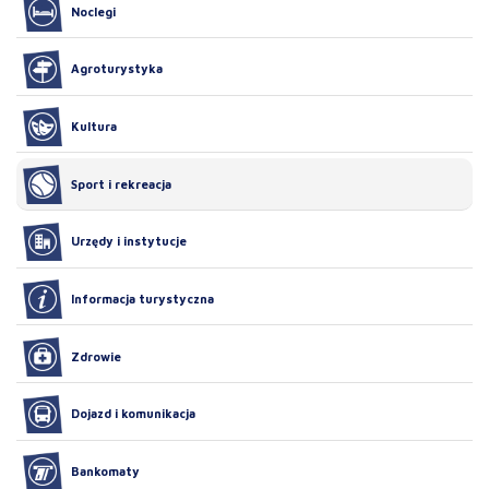
Noclegi
Agroturystyka
Kultura
Sport i rekreacja
Urzędy i instytucje
Informacja turystyczna
Zdrowie
Dojazd i komunikacja
Bankomaty