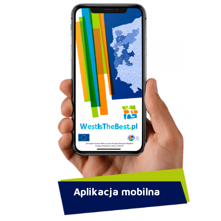
Aplikacja mobilna