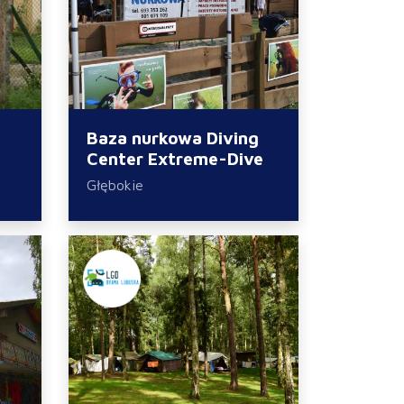
Baza nurkowa Diving
Center Extreme-Dive
Głębokie