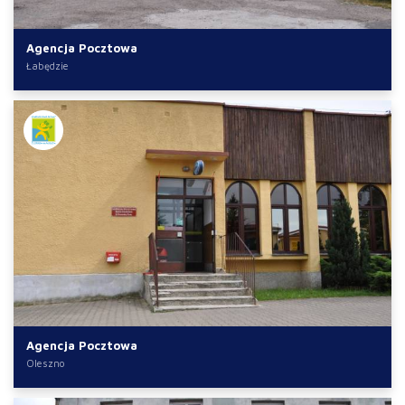
Agencja Pocztowa
Łabędzie
Agencja Pocztowa
Oleszno