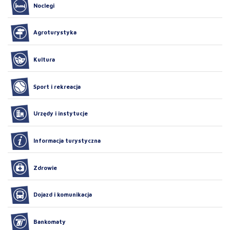
Noclegi
Agroturystyka
Kultura
Sport i rekreacja
Urzędy i instytucje
Informacja turystyczna
Zdrowie
Dojazd i komunikacja
Bankomaty