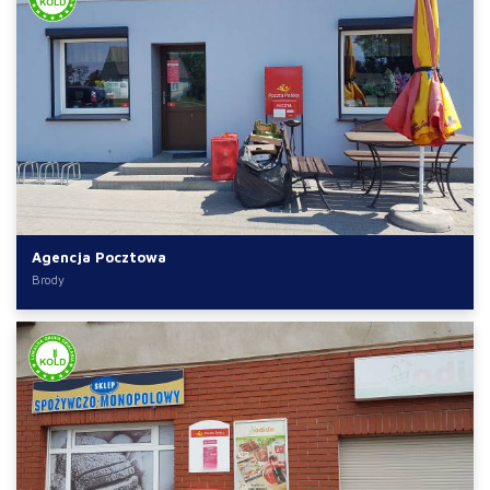
Agencja Pocztowa
Brody