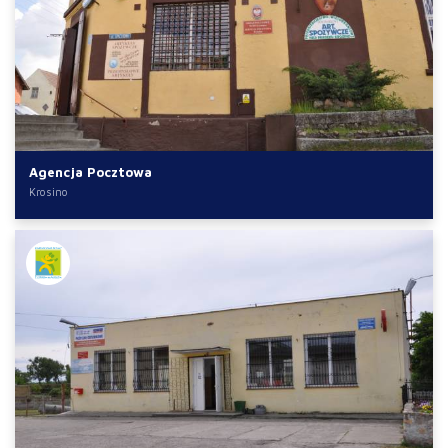
Agencja Pocztowa
Krosino