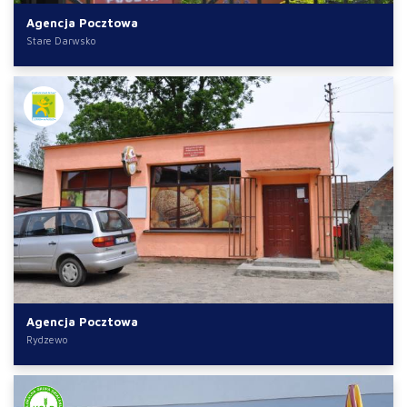
Agencja Pocztowa
Stare Darwsko
Agencja Pocztowa
Rydzewo