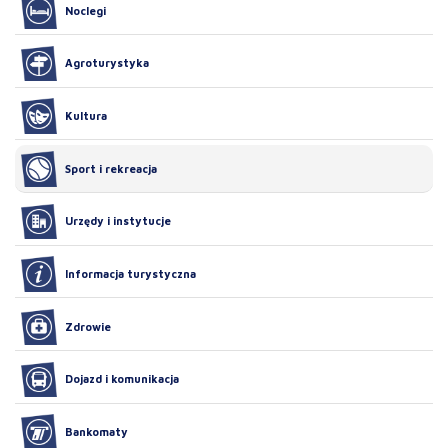
Noclegi
Agroturystyka
Kultura
Sport i rekreacja
Urzędy i instytucje
Informacja turystyczna
Zdrowie
Dojazd i komunikacja
Bankomaty