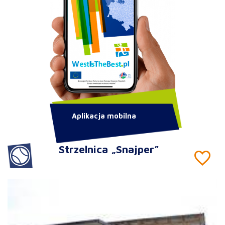
Aplikacja mobilna
Strzelnica „Snajper”