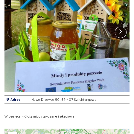
Adres
Nowe Drzewce 50, 67-407 Szlichtyngowa
W pasiece królują miody gryczane i akacjowe.