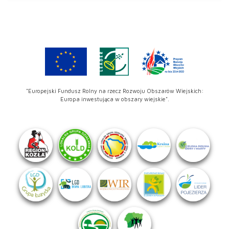
"Europejski Fundusz Rolny na rzecz Rozwoju Obszarów Wiejskich:
Europa inwestująca w obszary wiejskie".