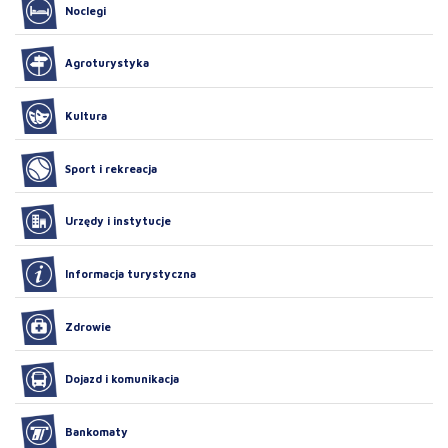
Noclegi
Agroturystyka
Kultura
Sport i rekreacja
Urzędy i instytucje
Informacja turystyczna
Zdrowie
Dojazd i komunikacja
Bankomaty