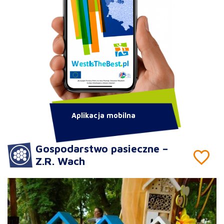
Aplikacja mobilna
Gospodarstwo pasieczne –
Z.R. Wach