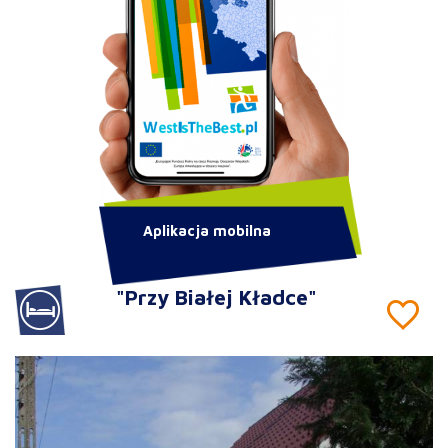
Aplikacja mobilna
"Przy Białej Kładce"