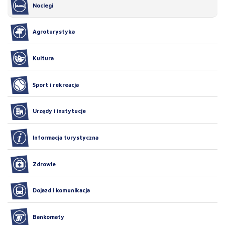
Noclegi
Agroturystyka
Kultura
Sport i rekreacja
Urzędy i instytucje
Informacja turystyczna
Zdrowie
Dojazd i komunikacja
Bankomaty