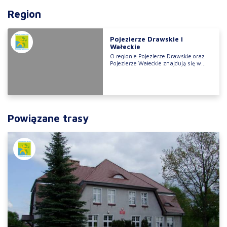
Region
Pojezierze Drawskie i
Wałeckie
O regionie Pojezierze Drawskie oraz
Pojezierze Wałeckie znajdują się w...
Powiązane trasy