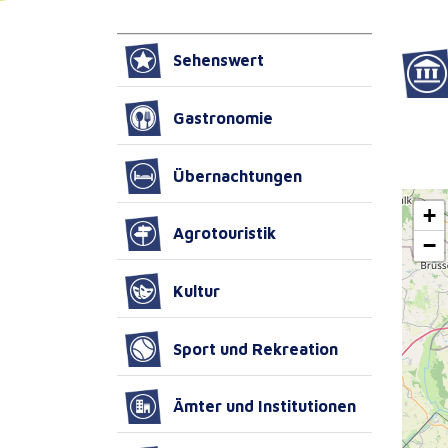
Sehenswert
Gastronomie
Übernachtungen
+
Agrotouristik
−
Kultur
Sport und Rekreation
Ämter und Institutionen