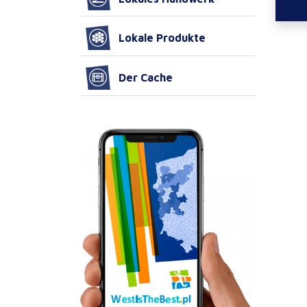
Lokale Produkte
Der Cache