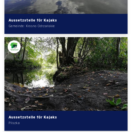
Aussetzstelle für Kajaks
Gemeinde: Krosno Odrzańskie
Aussetzstelle für Kajaks
Pliszka