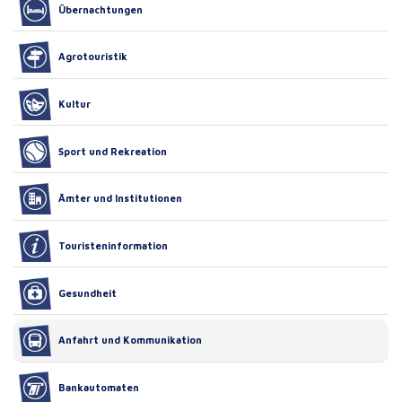
Übernachtungen
Agrotouristik
Kultur
Sport und Rekreation
Ämter und Institutionen
Touristeninformation
Gesundheit
Anfahrt und Kommunikation
Bankautomaten