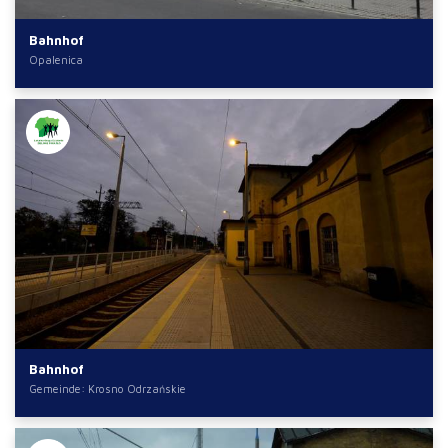
Bahnhof
Opalenica
Bahnhof
Gemeinde: Krosno Odrzańskie