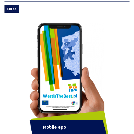
Filter
Mobile app