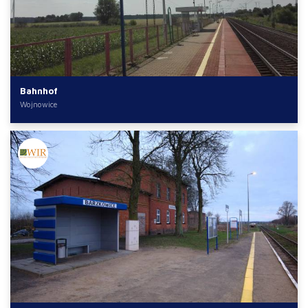
Bahnhof
Wojnowice