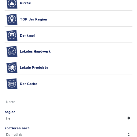
Kirche
TOP der Region
Denkmal
Lokales Handwerk
Lokale Produkte
Der Cache
region
sortieren nach