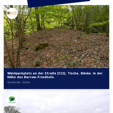
Waldparkplatz an der Straße [122], Tische, Bänke. In der
Nähe des Barrow-Friedhofs.
Gemeinde: Dolice