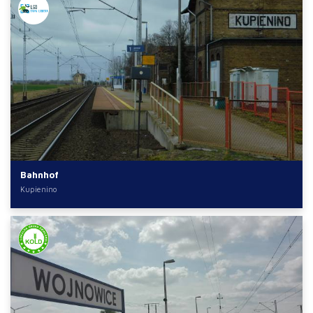
Bahnhof
Kupienino