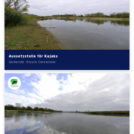
Aussetzstelle für Kajaks
Gemeinde: Krosno Odrzańskie