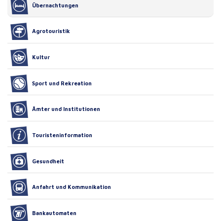
Übernachtungen
Agrotouristik
Kultur
Sport und Rekreation
Ämter und Institutionen
Touristeninformation
Gesundheit
Anfahrt und Kommunikation
Bankautomaten