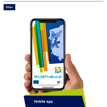
Filter
Mobile app