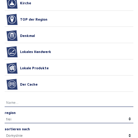
Kirche
TOP der Region
Denkmal
Lokales Handwerk
Lokale Produkte
Der Cache
region
sortieren nach