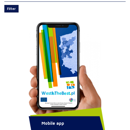
Filter
Mobile app