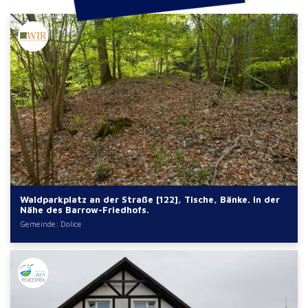
Waldparkplatz an der Straße [122], Tische, Bänke. In der
Nähe des Barrow-Friedhofs.
Gemeinde: Dolice