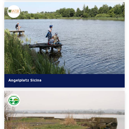
Angelplatz Sicina