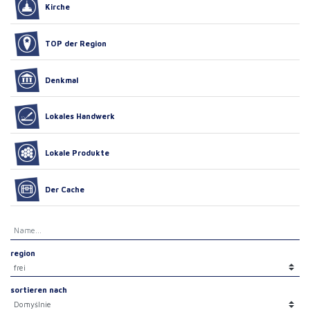
Kirche
TOP der Region
Denkmal
Lokales Handwerk
Lokale Produkte
Der Cache
region
sortieren nach