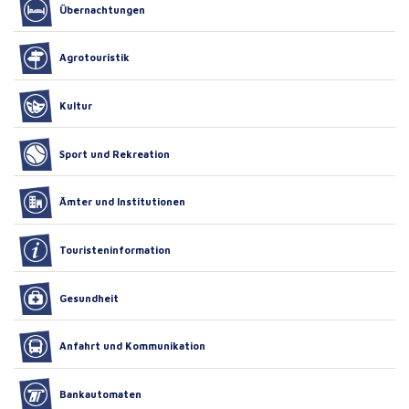
Übernachtungen
Agrotouristik
Kultur
Sport und Rekreation
Ämter und Institutionen
Touristeninformation
Gesundheit
Anfahrt und Kommunikation
Bankautomaten