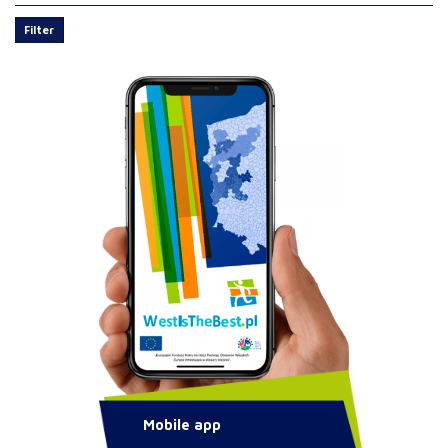
Filter
Mobile app