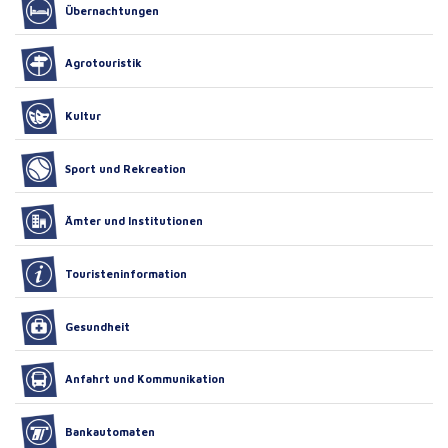
Übernachtungen
Agrotouristik
Kultur
Sport und Rekreation
Ämter und Institutionen
Touristeninformation
Gesundheit
Anfahrt und Kommunikation
Bankautomaten