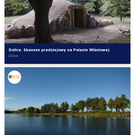
Dolice. Skansen pradziejowy na Polanie Wiśniowej
Dolice