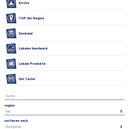
Kirche
TOP der Region
Denkmal
Lokales Handwerk
Lokale Produkte
Der Cache
region
sortieren nach