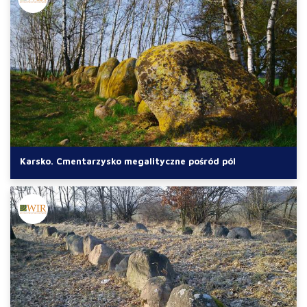
Karsko. Cmentarzysko megalityczne pośród pól