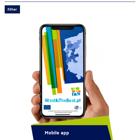
Filter
Mobile app