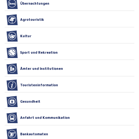
Übernachtungen
Agrotouristik
Kultur
Sport und Rekreation
Ämter und Institutionen
Touristeninformation
Gesundheit
Anfahrt und Kommunikation
Bankautomaten