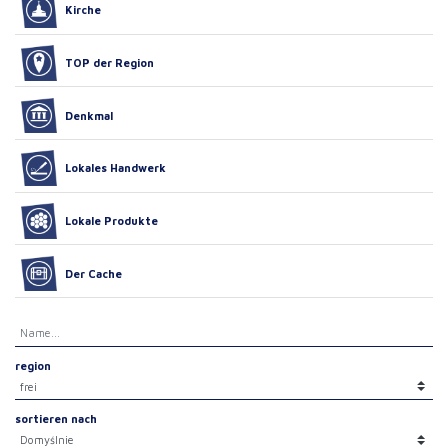
Kirche
TOP der Region
Denkmal
Lokales Handwerk
Lokale Produkte
Der Cache
region
sortieren nach