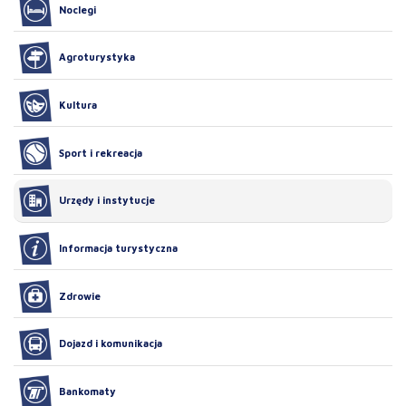
Noclegi
Agroturystyka
Kultura
Sport i rekreacja
Urzędy i instytucje
Informacja turystyczna
Zdrowie
Dojazd i komunikacja
Bankomaty