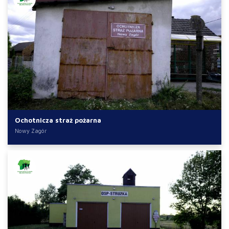
Ochotnicza straż pożarna
Nowy Zagór