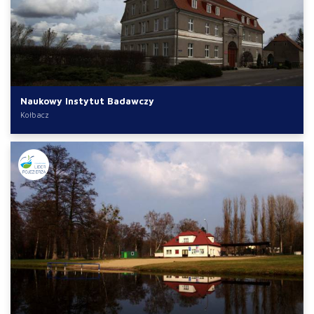
Naukowy Instytut Badawczy
Kołbacz