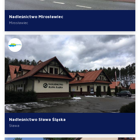
Nadleśnictwo Mirosławiec
Mirosławiec
Nadleśnictwo Sława Śląska
Sława