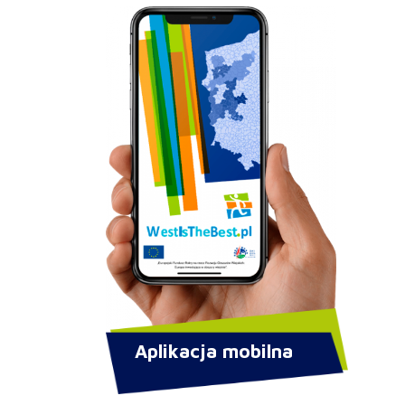
Aplikacja mobilna