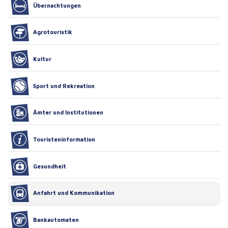
Übernachtungen
Agrotouristik
Kultur
Sport und Rekreation
Ämter und Institutionen
Touristeninformation
Gesundheit
Anfahrt und Kommunikation
Bankautomaten