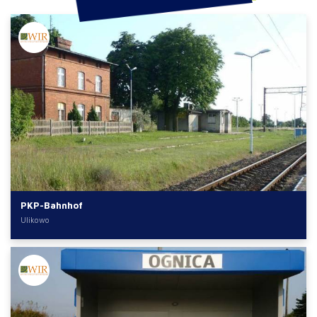
PKP-Bahnhof
Ulikowo