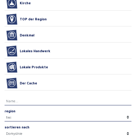
Kirche
TOP der Region
Denkmal
Lokales Handwerk
Lokale Produkte
Der Cache
region
sortieren nach