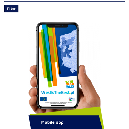
Filter
Mobile app